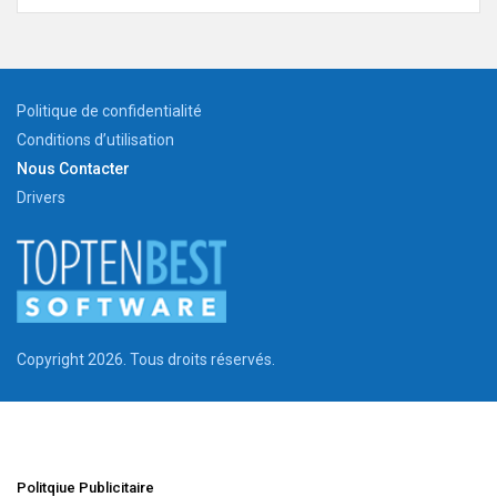
Politique de confidentialité
Conditions d’utilisation
Nous Contacter
Drivers
Copyright 2026. Tous droits réservés.
Politqiue Publicitaire