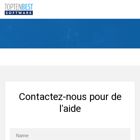
Contactez-nous pour de
l'aide