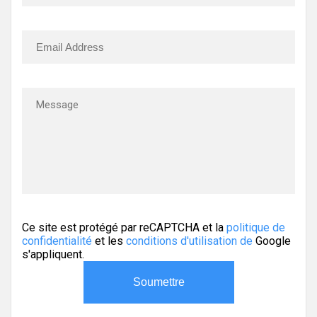
Ce site est protégé par reCAPTCHA et la
politique de
confidentialité
et les
conditions d'utilisation de
Google
s'appliquent.