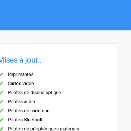
Mises à jour..
Imprimantes
Cartes vidéo
Pilotes de disque optique
Pilotes audio
Pilotes de carte son
Pilotes Bluetooth
Pilotes de périphériques matériels