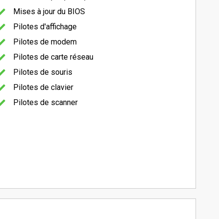
Mises à jour du BIOS
Pilotes d'affichage
Pilotes de modem
Pilotes de carte réseau
Pilotes de souris
Pilotes de clavier
Pilotes de scanner