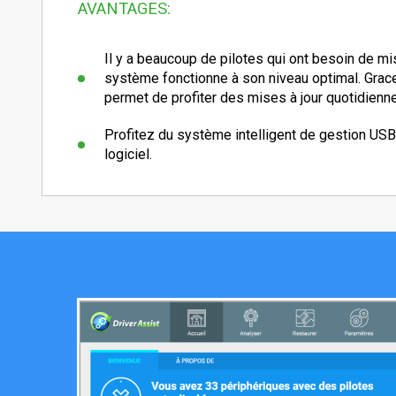
AVANTAGES:
Il y a beaucoup de pilotes qui ont besoin de mis
système fonctionne à son niveau optimal. Grace 
permet de profiter des mises à jour quotidienn
Profitez du système intelligent de gestion USB
logiciel.