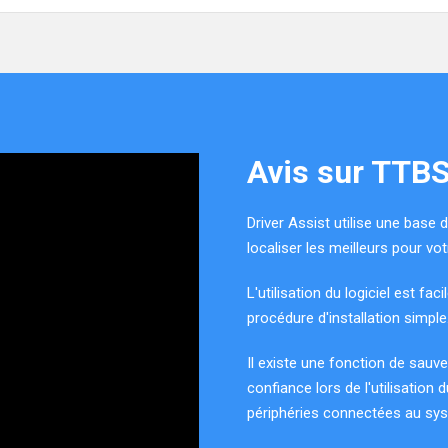
Avis sur TTB
Driver Assist utilise une base
localiser les meilleurs pour vo
L'utilisation du logiciel est faci
procédure d'installation simple
Il existe une fonction de sauve
confiance lors de l'utilisation 
périphéries connectées au sy