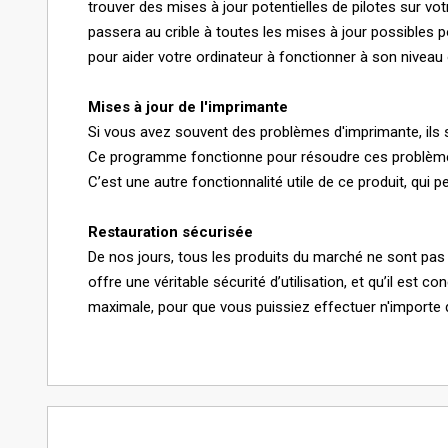
trouver des mises à jour potentielles de pilotes sur vot
passera au crible à toutes les mises à jour possibles 
pour aider votre ordinateur à fonctionner à son niveau 
Mises à jour de l'imprimante
Si vous avez souvent des problèmes d'imprimante, ils 
Ce programme fonctionne pour résoudre ces problèmes d
C’est une autre fonctionnalité utile de ce produit, qui p
Restauration sécurisée
De nos jours, tous les produits du marché ne sont pas 
offre une véritable sécurité d’utilisation, et qu’il est 
maximale, pour que vous puissiez effectuer n'importe 