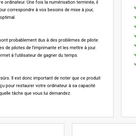
re ordinateur. Une fois la numérisation terminée, il
pour correspondre à vos besoins de mise à jour,
optimal.
sont probablement dus à des problèmes de pilote.
e pilotes de l’imprimante et les mettre à jour.
ermet à l'utilisateur de gagner du temps.
sûrs. Il est donc important de noter que ce produit
conçu pour restaurer votre ordinateur à sa capacité
quelle tâche que vous lui demandez.