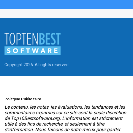
Copyright 2026. All rights reserved.
Politqiue Publicitaire
Le contenu, les notes, les évaluations, les tendances et les
commentaires exprimés sur ce site sont la seule discrétion
de Top10Bestsoftware.org. L'information est strictement
utile à des fins de recherche, et seulement à titre
d'information. Nous faisons de notre mieux pour garder