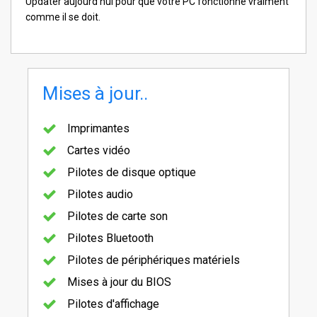
Updater aujourd'hui pour que votre PC fonctionne vraiment
comme il se doit.
Mises à jour..
Imprimantes
Cartes vidéo
Pilotes de disque optique
Pilotes audio
Pilotes de carte son
Pilotes Bluetooth
Pilotes de périphériques matériels
Mises à jour du BIOS
Pilotes d'affichage