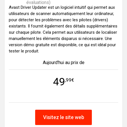
évaluations)
Avast Driver Updater est un logiciel intuitif qui permet aux
utilisateurs de scanner automatiquement leur ordinateur,
pour détecter les problèmes avec les pilotes (drivers)
existants. Il fournit également des détails supplémentaires
sur chaque pilote. Cela permet aux utilisateurs de localiser
manuellement les éléments disparus si nécessaire. Une
version démo gratuite est disponible, ce qui est idéal pour
tester le produit.
Aujourd'hui au prix de
49
,99€
Visitez le site web