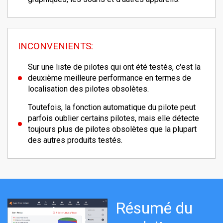
INCONVENIENTS:
Sur une liste de pilotes qui ont été testés, c'est la
deuxième meilleure performance en termes de
localisation des pilotes obsolètes.
Toutefois, la fonction automatique du pilote peut
parfois oublier certains pilotes, mais elle détecte
toujours plus de pilotes obsolètes que la plupart
des autres produits testés.
Résumé du