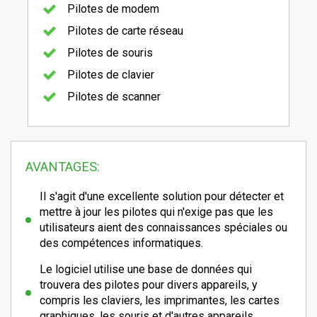
Pilotes de modem
Pilotes de carte réseau
Pilotes de souris
Pilotes de clavier
Pilotes de scanner
AVANTAGES:
Il s'agit d'une excellente solution pour détecter et
mettre à jour les pilotes qui n'exige pas que les
utilisateurs aient des connaissances spéciales ou
des compétences informatiques.
Le logiciel utilise une base de données qui
trouvera des pilotes pour divers appareils, y
compris les claviers, les imprimantes, les cartes
graphiques, les souris et d'autres appareils.