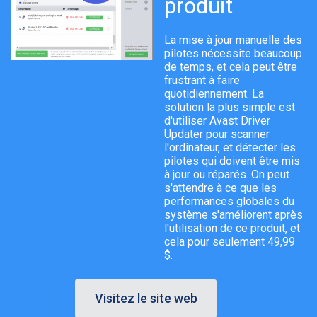
produit
La mise à jour manuelle des
pilotes nécessite beaucoup
de temps, et cela peut être
frustrant à faire
quotidiennement. La
solution la plus simple est
d'utiliser Avast Driver
Updater pour scanner
l'ordinateur, et détecter les
pilotes qui doivent être mis
à jour ou réparés. On peut
s'attendre à ce que les
performances globales du
système s'améliorent après
l'utilisation de ce produit, et
cela pour seulement 49,99
$.
Visitez le site web