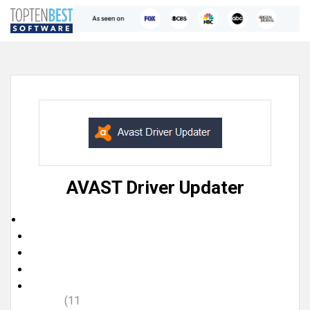
AVAST Driver Updater
(11