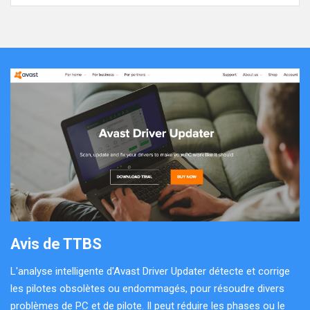
Avis de TTBS
L'analyse intelligente d'Avast Driver Updater détecte et corrige
les pilotes obsolètes ou endommagés, pour résoudre divers
problèmes de PC et de pilote. Il peut réduire les phases ou le