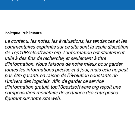
Politqiue Publicitaire
Le contenu, les notes, les évaluations, les tendances et les
commentaires exprimés sur ce site sont la seule discrétion
de Top10Bestsoftware.org. L'information est strictement
utile à des fins de recherche, et seulement à titre
d'information. Nous faisons de notre mieux pour garder
toutes les informations précise et à jour, mais cela ne peut
pas être garanti, en raison de l'évolution constante de
l’univers des logiciels. Afin de garder ce service
d'information gratuit, top10bestsoftware.org reçoit une
compensation monétaire de certaines des entreprises
figurant sur notre site web.