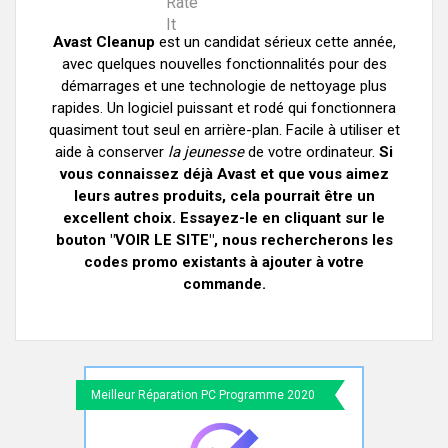
Rate
It
Avast Cleanup
est un candidat sérieux cette année,
avec quelques nouvelles fonctionnalités pour des
démarrages et une technologie de nettoyage plus
rapides. Un logiciel puissant et rodé qui fonctionnera
quasiment tout seul en arrière-plan. Facile à utiliser et
aide à conserver
la jeunesse
de votre ordinateur.
Si
vous connaissez déjà Avast et que vous aimez
leurs autres produits, cela pourrait être un
excellent choix. Essayez-le en cliquant sur le
bouton "VOIR LE SITE", nous rechercherons les
codes promo existants à ajouter à votre
commande.
Meilleur Réparation PC Programme 2020