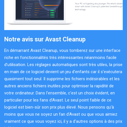
Notre avis sur Avast Cleanup
En démarrant Avast Cleanup, vous tomberez sur une interface
riche en fonctionnalités très intéressantes néanmoins facile
d’utilisation. Les réglages automatiques sont très utiles, la prise
en main de ce logiciel devient un jeu d’enfants car il s’exécutera
quasiment tout seul. Il supprime les fichiers indésirables et les
autres anciens fichiers inutiles pour optimiser la rapidité de
votre ordinateur. Dans l’ensemble, c’est un choix évident, en
particulier pour les fans d’Avast. Le seul point faible de ce
logiciel est bien-sûr son prix plus élevé. Nous pensons qu’à
moins que vous ne soyez un fan d’Avast ou que vous aimiez
vraiment ce que vous voyez ici, il y a d’autres options à des prix