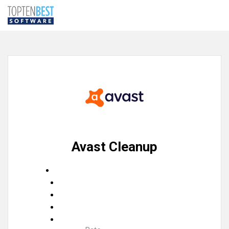
Avast Cleanup