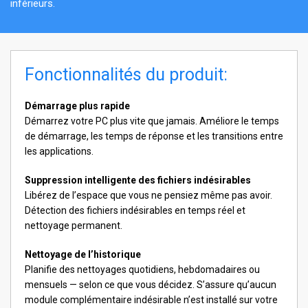
inférieurs.
Fonctionnalités du produit:
Démarrage plus rapide
Démarrez votre PC plus vite que jamais. Améliore le temps
de démarrage, les temps de réponse et les transitions entre
les applications.
Suppression intelligente des fichiers indésirables
Libérez de l’espace que vous ne pensiez même pas avoir.
Détection des fichiers indésirables en temps réel et
nettoyage permanent.
Nettoyage de l’historique
Planifie des nettoyages quotidiens, hebdomadaires ou
mensuels — selon ce que vous décidez. S’assure qu’aucun
module complémentaire indésirable n’est installé sur votre