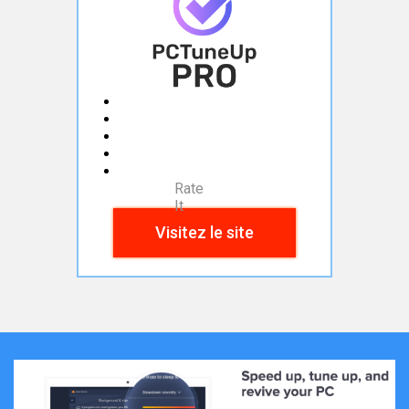
Rate
It
Visitez le site