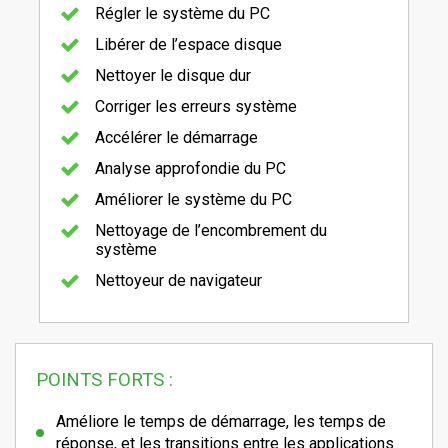
Régler le système du PC
Libérer de l’espace disque
Nettoyer le disque dur
Corriger les erreurs système
Accélérer le démarrage
Analyse approfondie du PC
Améliorer le système du PC
Nettoyage de l’encombrement du
système
Nettoyeur de navigateur
POINTS FORTS :
Améliore le temps de démarrage, les temps de
réponse, et les transitions entre les applications