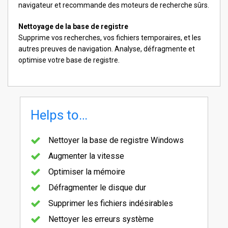
navigateur et recommande des moteurs de recherche sûrs.
Nettoyage de la base de registre
Supprime vos recherches, vos fichiers temporaires, et les
autres preuves de navigation. Analyse, défragmente et
optimise votre base de registre.
Helps to…
Nettoyer la base de registre Windows
Augmenter la vitesse
Optimiser la mémoire
Défragmenter le disque dur
Supprimer les fichiers indésirables
Nettoyer les erreurs système