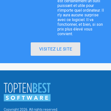
est certainement un outil
puissant et utile pour
n’importe quel ordinateur. Il
n’y aura aucune surprise
avec ce logiciel. Il va
fonctionner, et bien, si son
prix plus élevé vous
convient.
VISITEZ LE SITE
Copyright 2026. All rights reserved.