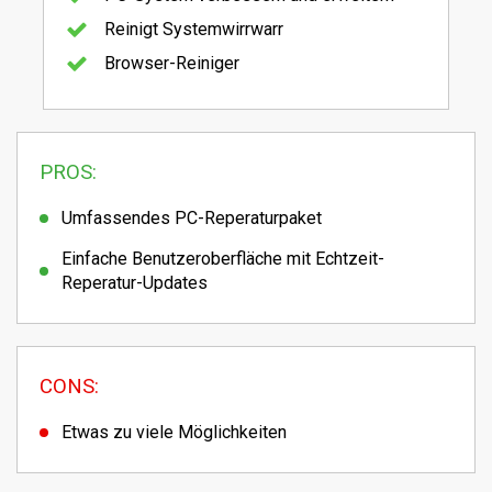
Reinigt Systemwirrwarr
Browser-Reiniger
PROS:
Umfassendes PC-Reperaturpaket
Einfache Benutzeroberfläche mit Echtzeit-
Reperatur-Updates
CONS:
Etwas zu viele Möglichkeiten