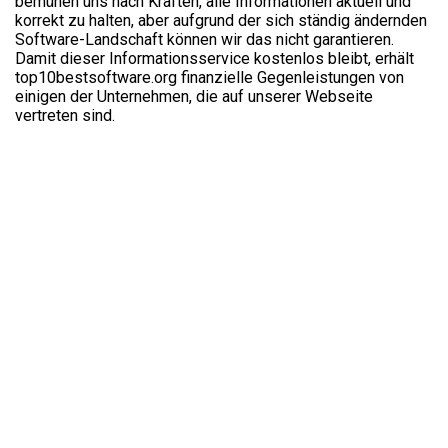
bemühen uns nach Kräften, alle Informationen aktuell und
korrekt zu halten, aber aufgrund der sich ständig ändernden
Software-Landschaft können wir das nicht garantieren.
Damit dieser Informationsservice kostenlos bleibt, erhält
top10bestsoftware.org finanzielle Gegenleistungen von
einigen der Unternehmen, die auf unserer Webseite
vertreten sind.