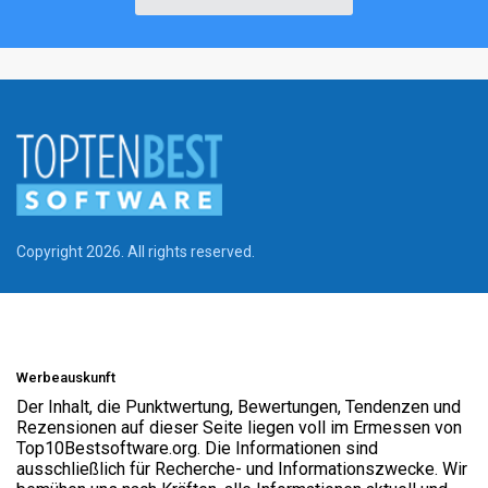
Copyright 2026. All rights reserved.
Werbeauskunft
Der Inhalt, die Punktwertung, Bewertungen, Tendenzen und
Rezensionen auf dieser Seite liegen voll im Ermessen von
Top10Bestsoftware.org. Die Informationen sind
ausschließlich für Recherche- und Informationszwecke. Wir