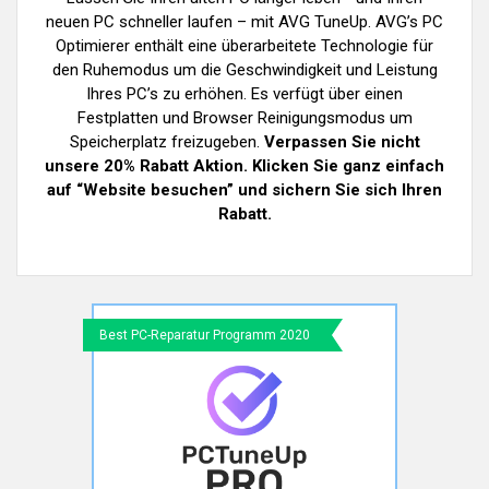
neuen PC schneller laufen – mit AVG TuneUp. AVG’s PC
Optimierer enthält eine überarbeitete Technologie für
den Ruhemodus um die Geschwindigkeit und Leistung
Ihres PC’s zu erhöhen. Es verfügt über einen
Festplatten und Browser Reinigungsmodus um
Speicherplatz freizugeben.
Verpassen Sie nicht
unsere 20% Rabatt Aktion. Klicken Sie ganz einfach
auf “Website besuchen” und sichern Sie sich Ihren
Rabatt.
Best PC-Reparatur Programm 2020