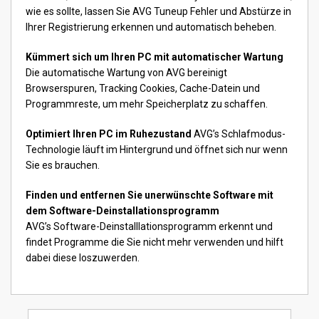
wie es sollte, lassen Sie AVG Tuneup Fehler und Abstürze in
Ihrer Registrierung erkennen und automatisch beheben.
Kümmert sich um Ihren PC mit automatischer Wartung
Die automatische Wartung von AVG bereinigt
Browserspuren, Tracking Cookies, Cache-Datein und
Programmreste, um mehr Speicherplatz zu schaffen.
Optimiert Ihren PC im Ruhezustand
AVG’s Schlafmodus-
Technologie läuft im Hintergrund und öffnet sich nur wenn
Sie es brauchen.
Finden und entfernen Sie unerwünschte Software mit
dem Software-Deinstallationsprogramm
AVG’s Software-Deinstalllationsprogramm erkennt und
findet Programme die Sie nicht mehr verwenden und hilft
dabei diese loszuwerden.