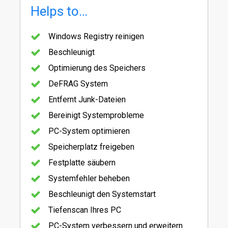
Helps to…
Windows Registry reinigen
Beschleunigt
Optimierung des Speichers
DeFRAG System
Entfernt Junk-Dateien
Bereinigt Systemprobleme
PC-System optimieren
Speicherplatz freigeben
Festplatte säubern
Systemfehler beheben
Beschleunigt den Systemstart
Tiefenscan Ihres PC
PC-System verbessern und erweitern