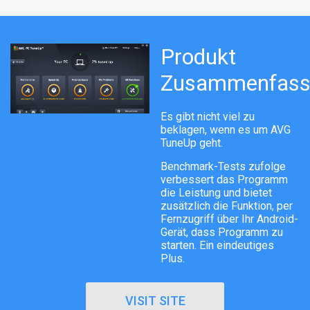
Produkt
Zusammenfass
Es gibt nicht viel zu
beklagen, wenn es um AVG
TuneUp geht.
Benchmark-Tests zufolge
verbessert das Programm
die Leistung und bietet
zusätzlich die Funktion, per
Fernzugriff über Ihr Android-
Gerät, dass Programm zu
starten. Ein eindeutiges
Plus.
VISIT SITE