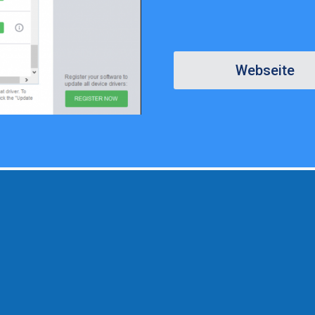
Webseite