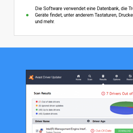
Die Software verwendet eine Datenbank, die Tr
Geräte findet, unter anderem Tastaturen, Drucke
und mehr.