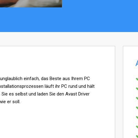
unglaublich einfach, das Beste aus Ihrem PC
stallationsprozessen läuft ihr PC rund und hält
n Sie es selbst und laden Sie den Avast Driver
ie er soll.