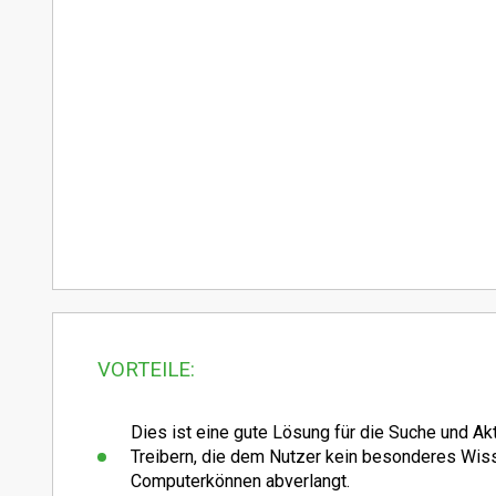
VORTEILE:
Dies ist eine gute Lösung für die Suche und Ak
Treibern, die dem Nutzer kein besonderes Wis
Computerkönnen abverlangt.