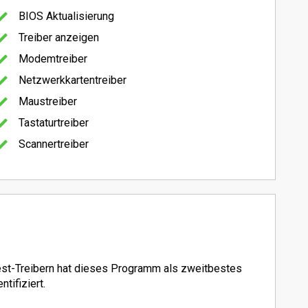
BIOS Aktualisierung
Treiber anzeigen
Modemtreiber
Netzwerkkartentreiber
Maustreiber
Tastaturtreiber
Scannertreiber
Test-Treibern hat dieses Programm als zweitbestes
ntifiziert.