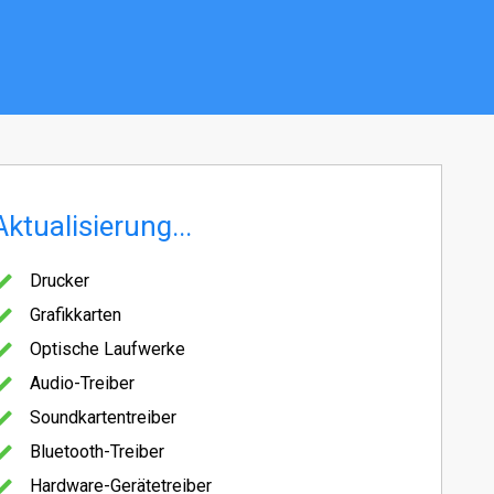
Aktualisierung...
Drucker
Grafikkarten
Optische Laufwerke
Audio-Treiber
Soundkartentreiber
Bluetooth-Treiber
Hardware-Gerätetreiber