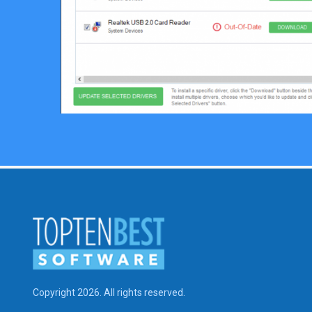
Copyright 2026. All rights reserved.